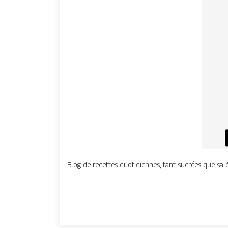
Blog de recettes quotidiennes, tant sucrées que salé