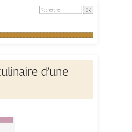
culinaire d’une