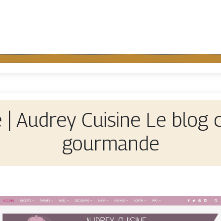
ne | Audrey Cuisine Le blog 
gourmande