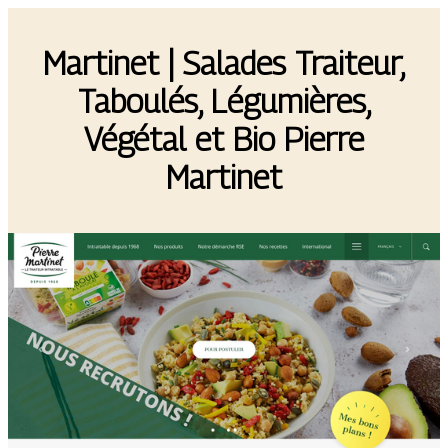
Martinet | Salades Traiteur,
Taboulés, Légumières,
Végétal et Bio Pierre
Martinet