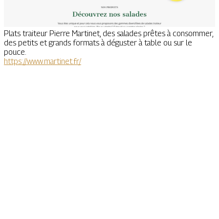
Plats traiteur Pierre Martinet, des salades prêtes à consommer,
des petits et grands formats à déguster à table ou sur le
pouce.
https://www.martinet.fr/