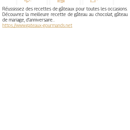
Réussissez des recettes de gâteaux pour toutes les occasions.
Découvrez la meilleure recette de gâteau au chocolat, gâteau
de mariage, d’anniversaire…
https://www.gateaux-gourmands.net